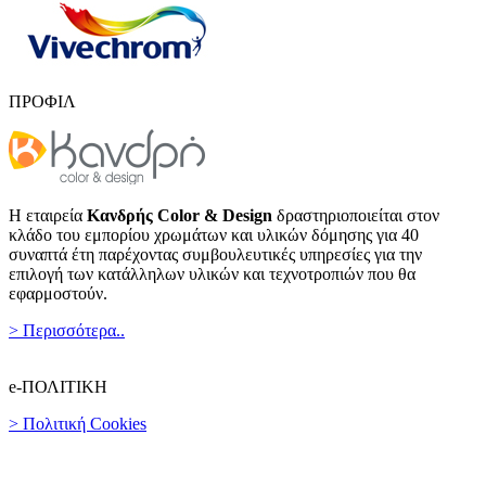
ΠΡΟΦΙΛ
Η εταιρεία
Κανδρής Color & Design
δραστηριοποιείται στον
κλάδο του εμπορίου χρωμάτων και υλικών δόμησης για 40
συναπτά έτη παρέχοντας συμβουλευτικές υπηρεσίες για την
επιλογή των κατάλληλων υλικών και τεχνοτροπιών που θα
εφαρμοστούν.
> Περισσότερα..
e-ΠΟΛΙΤΙΚΗ
> Πολιτική Cookies