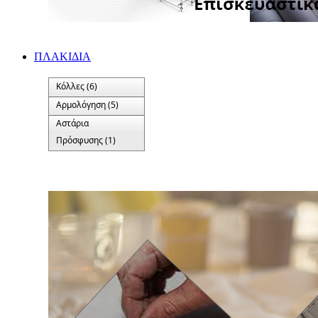
ΠΛΑΚΙΔΙA
Κόλλες (6)
Αρμολόγηση (5)
Αστάρια
Πρόσφυσης (1)