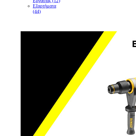
Εργασίας (12)
Εξαρτήματα
(44)