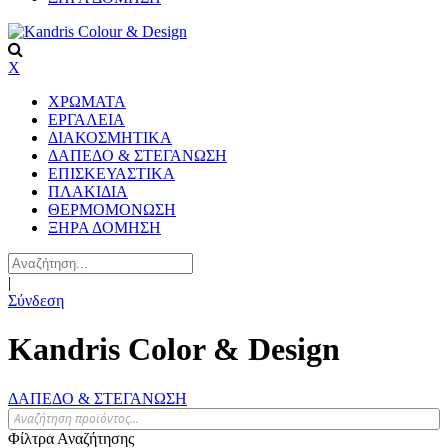
X
ΧΡΩΜΑΤΑ
ΕΡΓΑΛΕΙΑ
ΔΙΑΚΟΣΜΗΤΙΚΑ
ΔΑΠΕΔΟ & ΣΤΕΓΑΝΩΣΗ
ΕΠΙΣΚΕΥΑΣΤΙΚΑ
ΠΛΑΚΙΔΙA
ΘΕΡΜΟΜΟΝΩΣΗ
ΞΗΡΑ ΔΟΜΗΣΗ
|
Σύνδεση
Kandris Color & Design
ΔΑΠΕΔΟ & ΣΤΕΓΑΝΩΣΗ
Φίλτρα Αναζήτησης