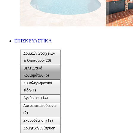
ΕΠΙΣΚΕΥΑΣΤΙΚΑ
Δομικών Στοιχείων
& Οπλισμού (20)
Βελτιωτικά
Κονιαμάτων (6)
Συμπληρωματικά
είδη (1)
Αγκύρωση (14)
Αυτοεπιπεδούμενα
(2)
Σκυροδέτηση (13)
Δομητική Ενίσχυση