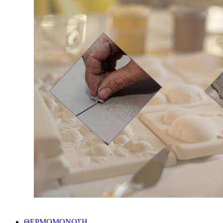
ΘΕΡΜΟΜΟΝΩΣΗ