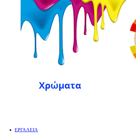
ΕΡΓΑΛΕΙΑ