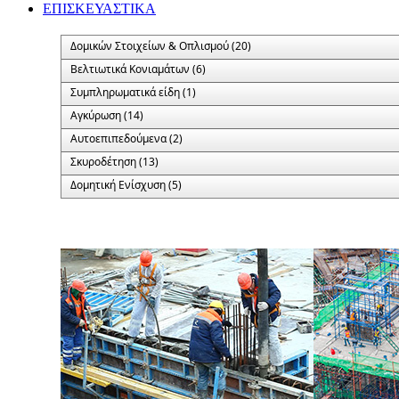
ΕΠΙΣΚΕΥΑΣΤΙΚΑ
Δομικών Στοιχείων & Οπλισμού (20)
Βελτιωτικά Κονιαμάτων (6)
Συμπληρωματικά είδη (1)
Αγκύρωση (14)
Αυτοεπιπεδούμενα (2)
Σκυροδέτηση (13)
Δομητική Ενίσχυση (5)