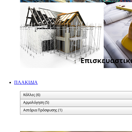
ΠΛΑΚΙΔΙA
Κόλλες (6)
Αρμολόγηση (5)
Αστάρια Πρόσφυσης (1)