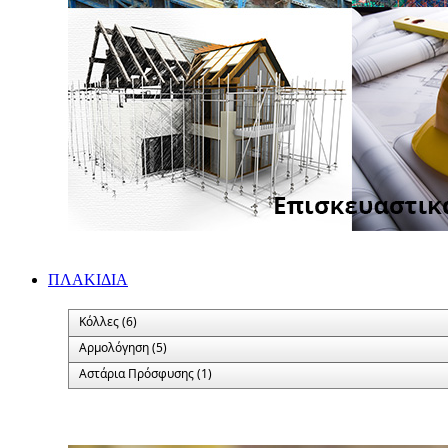
ΠΛΑΚΙΔΙA
Κόλλες (6)
Αρμολόγηση (5)
Αστάρια Πρόσφυσης (1)