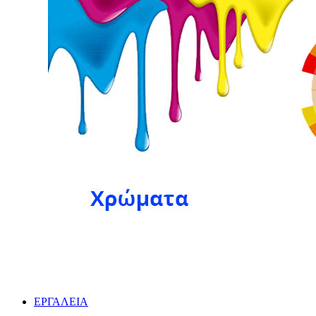
ΕΡΓΑΛΕΙΑ