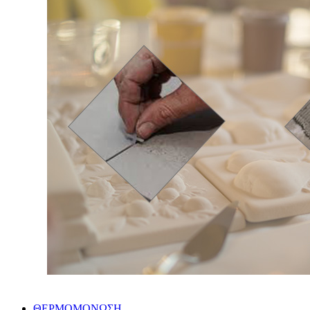
ΘΕΡΜΟΜΟΝΩΣΗ