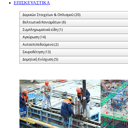
ΕΠΙΣΚΕΥΑΣΤΙΚΑ
Δομικών Στοιχείων & Οπλισμού (20)
Βελτιωτικά Κονιαμάτων (6)
Συμπληρωματικά είδη (1)
Αγκύρωση (14)
Αυτοεπιπεδούμενα (2)
Σκυροδέτηση (13)
Δομητική Ενίσχυση (5)