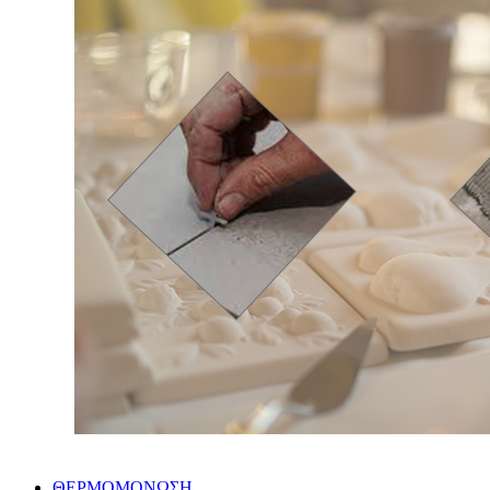
ΘΕΡΜΟΜΟΝΩΣΗ