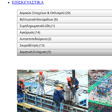
ΕΠΙΣΚΕΥΑΣΤΙΚΑ
Δομικών Στοιχείων & Οπλισμού (20)
Βελτιωτικά Κονιαμάτων (6)
Συμπληρωματικά είδη (1)
Αγκύρωση (14)
Αυτοεπιπεδούμενα (2)
Σκυροδέτηση (13)
Δομητική Ενίσχυση (5)