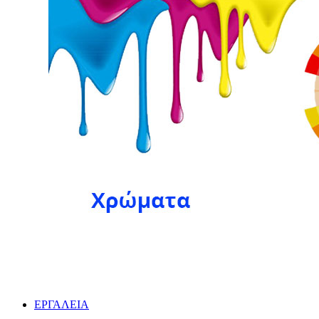
ΕΡΓΑΛΕΙΑ