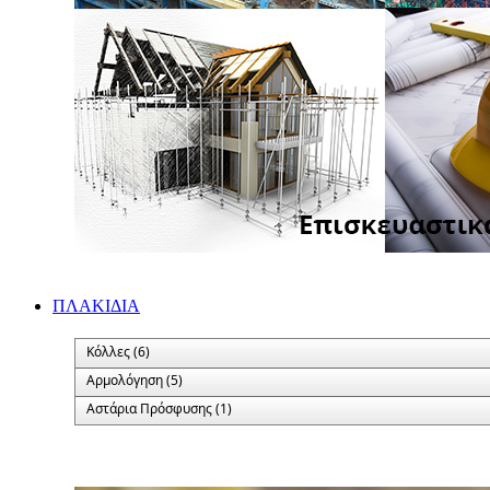
ΠΛΑΚΙΔΙA
Κόλλες (6)
Αρμολόγηση (5)
Αστάρια Πρόσφυσης (1)