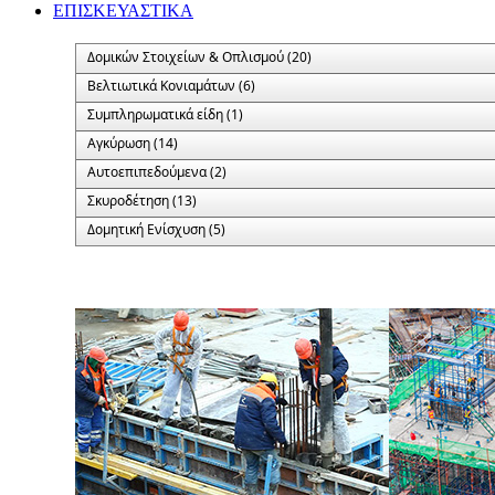
ΕΠΙΣΚΕΥΑΣΤΙΚΑ
Δομικών Στοιχείων & Οπλισμού (20)
Βελτιωτικά Κονιαμάτων (6)
Συμπληρωματικά είδη (1)
Αγκύρωση (14)
Αυτοεπιπεδούμενα (2)
Σκυροδέτηση (13)
Δομητική Ενίσχυση (5)