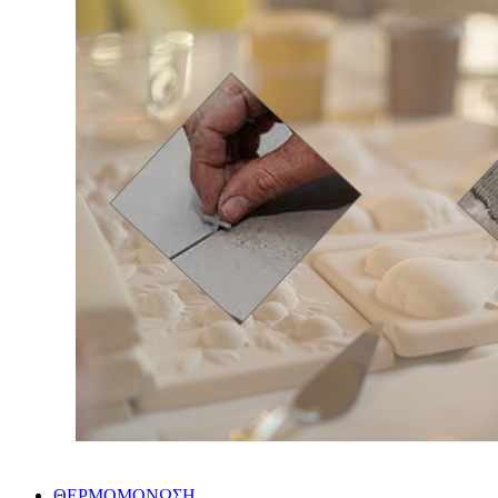
ΘΕΡΜΟΜΟΝΩΣΗ