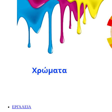
ΕΡΓΑΛΕΙΑ