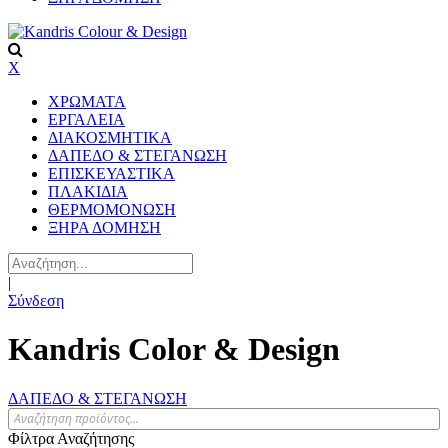
X
ΧΡΩΜΑΤΑ
ΕΡΓΑΛΕΙΑ
ΔΙΑΚΟΣΜΗΤΙΚΑ
ΔΑΠΕΔΟ & ΣΤΕΓΑΝΩΣΗ
ΕΠΙΣΚΕΥΑΣΤΙΚΑ
ΠΛΑΚΙΔΙA
ΘΕΡΜΟΜΟΝΩΣΗ
ΞΗΡΑ ΔΟΜΗΣΗ
|
Σύνδεση
Kandris Color & Design
ΔΑΠΕΔΟ & ΣΤΕΓΑΝΩΣΗ
Φίλτρα Αναζήτησης