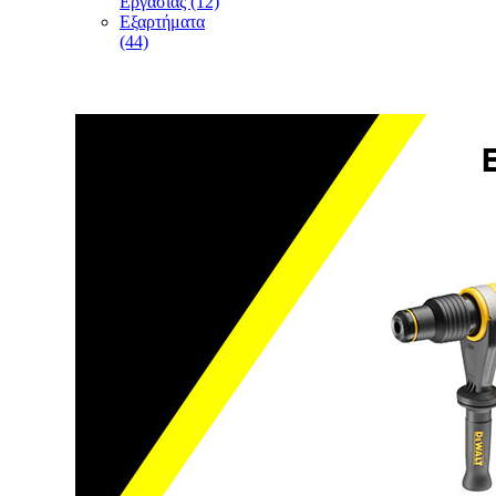
Εργασίας (12)
Εξαρτήματα
(44)