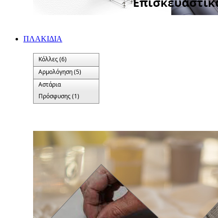
ΠΛΑΚΙΔΙA
Κόλλες (6)
Αρμολόγηση (5)
Αστάρια
Πρόσφυσης (1)