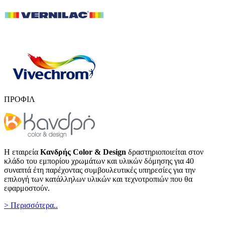
ΠΡΟΦΙΛ
Η εταιρεία
Κανδρής Color & Design
δραστηριοποιείται στον
κλάδο του εμπορίου χρωμάτων και υλικών δόμησης για 40
συναπτά έτη παρέχοντας συμβουλευτικές υπηρεσίες για την
επιλογή των κατάλληλων υλικών και τεχνοτροπιών που θα
εφαρμοστούν.
> Περισσότερα..