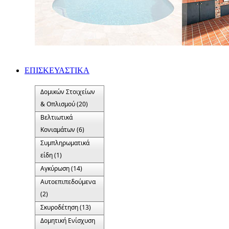
ΕΠΙΣΚΕΥΑΣΤΙΚΑ
Δομικών Στοιχείων
& Οπλισμού (20)
Βελτιωτικά
Κονιαμάτων (6)
Συμπληρωματικά
είδη (1)
Αγκύρωση (14)
Αυτοεπιπεδούμενα
(2)
Σκυροδέτηση (13)
Δομητική Ενίσχυση