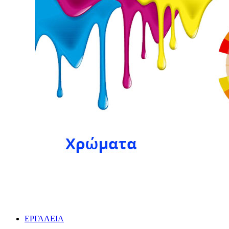
ΕΡΓΑΛΕΙΑ