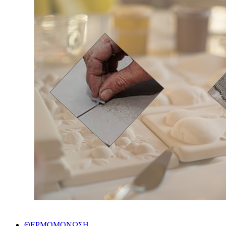
ΘΕΡΜΟΜΟΝΩΣΗ