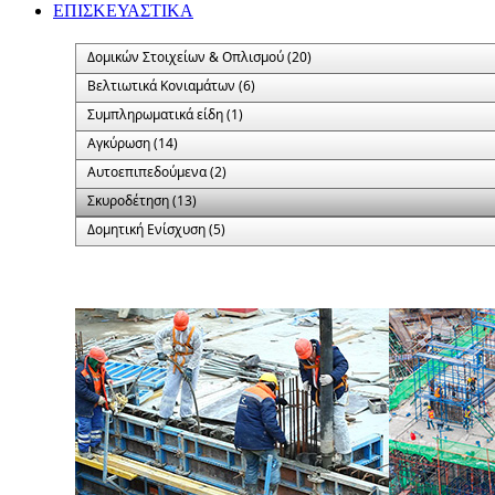
ΕΠΙΣΚΕΥΑΣΤΙΚΑ
Δομικών Στοιχείων & Οπλισμού (20)
Βελτιωτικά Κονιαμάτων (6)
Συμπληρωματικά είδη (1)
Αγκύρωση (14)
Αυτοεπιπεδούμενα (2)
Σκυροδέτηση (13)
Δομητική Ενίσχυση (5)