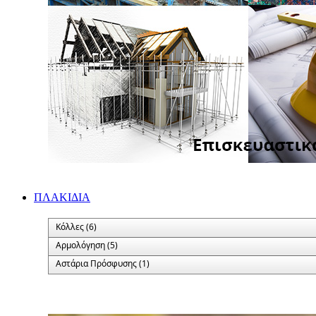
ΠΛΑΚΙΔΙA
Κόλλες (6)
Αρμολόγηση (5)
Αστάρια Πρόσφυσης (1)