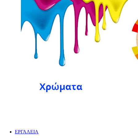
ΕΡΓΑΛΕΙΑ