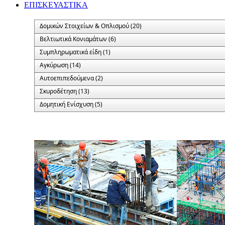
ΕΠΙΣΚΕΥΑΣΤΙΚΑ
Δομικών Στοιχείων & Οπλισμού (20)
Βελτιωτικά Κονιαμάτων (6)
Συμπληρωματικά είδη (1)
Αγκύρωση (14)
Αυτοεπιπεδούμενα (2)
Σκυροδέτηση (13)
Δομητική Ενίσχυση (5)