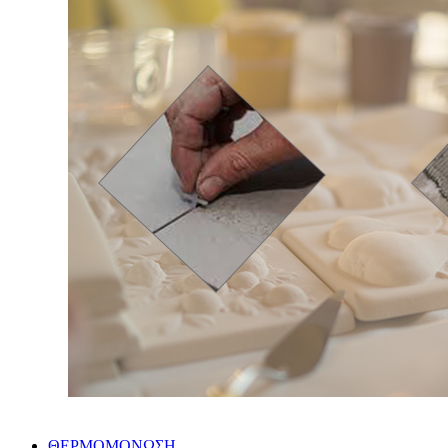
ΘΕΡΜΟΜΟΝΩΣΗ