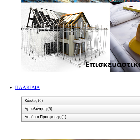
ΠΛΑΚΙΔΙA
Κόλλες (6)
Αρμολόγηση (5)
Αστάρια Πρόσφυσης (1)