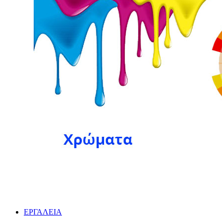
ΕΡΓΑΛΕΙΑ