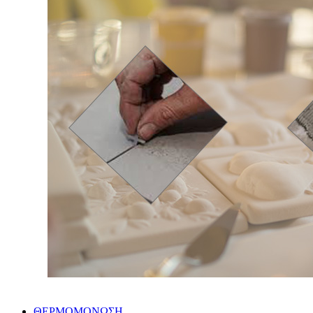
ΘΕΡΜΟΜΟΝΩΣΗ