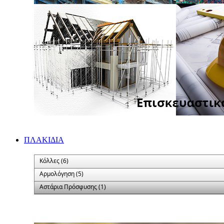
ΠΛΑΚΙΔΙA
Κόλλες (6)
Αρμολόγηση (5)
Αστάρια Πρόσφυσης (1)