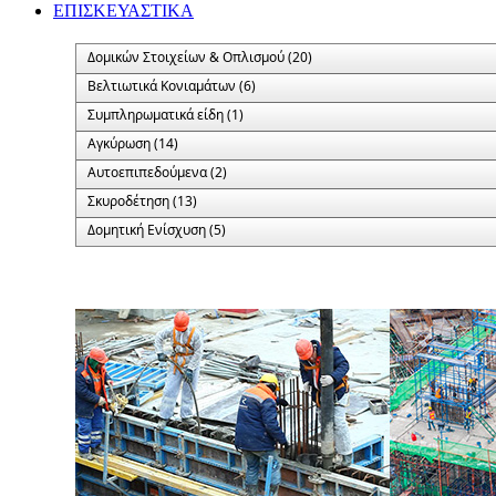
ΕΠΙΣΚΕΥΑΣΤΙΚΑ
Δομικών Στοιχείων & Οπλισμού (20)
Βελτιωτικά Κονιαμάτων (6)
Συμπληρωματικά είδη (1)
Αγκύρωση (14)
Αυτοεπιπεδούμενα (2)
Σκυροδέτηση (13)
Δομητική Ενίσχυση (5)