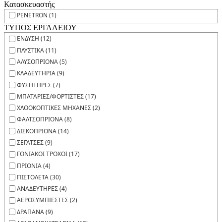
Κατασκευαστής
PENETRON (1)
ΤΥΠΟΣ ΕΡΓΑΛΕΙΟΥ
ΕΝΔΥΣΗ (12)
ΠΛΥΣΤΙΚΑ (11)
ΑΛΥΣΟΠΡΙΟΝΑ (5)
ΚΛΑΔΕΥΤΗΡΙΑ (9)
ΦΥΣΗΤΗΡΕΣ (7)
ΜΠΑΤΑΡΙΕΣ/ΦΟΡΤΙΣΤΕΣ (17)
ΧΛΟΟΚΟΠΤΙΚΕΣ ΜΗΧΑΝΕΣ (2)
ΦΑΛΤΣΟΠΡΙΟΝΑ (8)
ΔΙΣΚΟΠΡΙΟΝΑ (14)
ΣΕΓΑΤΣΕΣ (9)
ΓΩΝΙΑΚΟΙ ΤΡΟΧΟΙ (17)
ΠΡΙΟΝΙΑ (4)
ΠΙΣΤΟΛΕΤΑ (30)
ΑΝΑΔΕΥΤΗΡΕΣ (4)
ΑΕΡΟΣΥΜΠΙΕΣΤΕΣ (2)
ΔΡΑΠΑΝΑ (9)