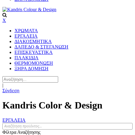
X
ΧΡΩΜΑΤΑ
ΕΡΓΑΛΕΙΑ
ΔΙΑΚΟΣΜΗΤΙΚΑ
ΔΑΠΕΔΟ & ΣΤΕΓΑΝΩΣΗ
ΕΠΙΣΚΕΥΑΣΤΙΚΑ
ΠΛΑΚΙΔΙA
ΘΕΡΜΟΜΟΝΩΣΗ
ΞΗΡΑ ΔΟΜΗΣΗ
|
Σύνδεση
Kandris Color & Design
ΕΡΓΑΛΕΙΑ
Φίλτρα Αναζήτησης