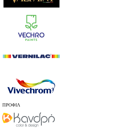
ΠΡΟΦΙΛ