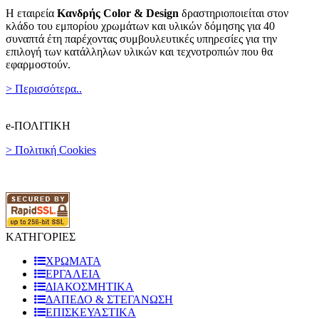
Η εταιρεία
Κανδρής Color & Design
δραστηριοποιείται στον
κλάδο του εμπορίου χρωμάτων και υλικών δόμησης για 40
συναπτά έτη παρέχοντας συμβουλευτικές υπηρεσίες για την
επιλογή των κατάλληλων υλικών και τεχνοτροπιών που θα
εφαρμοστούν.
> Περισσότερα..
e-ΠΟΛΙΤΙΚΗ
> Πολιτική Cookies
ΚΑΤΗΓΟΡΙΕΣ
ΧΡΩΜΑΤΑ
ΕΡΓΑΛΕΙΑ
ΔΙΑΚΟΣΜΗΤΙΚΑ
ΔΑΠΕΔΟ & ΣΤΕΓΑΝΩΣΗ
ΕΠΙΣΚΕΥΑΣΤΙΚΑ