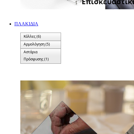
ΠΛΑΚΙΔΙA
Κόλλες (6)
Αρμολόγηση (5)
Αστάρια
Πρόσφυσης (1)