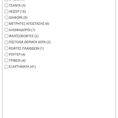
ΤΣΑΝΤΑ (3)
ΛΕΙΖΕΡ (16)
ΔΙΑΦΟΡΑ (9)
ΜΕΤΡΗΤΕΣ ΑΠΟΣΤΑΣΗΣ (6)
ΑΛΟΙΦΑΔΟΡΟΙ (1)
ΦΑΛΤΣΟΚΟΦΤΕΣ (2)
ΠΙΣΤΟΛΙΑ ΘΕΡΜΟΥ ΑΕΡΑ (2)
ΚΟΦΤΕΣ ΠΛΑΚΙΔΙΩΝ (1)
ΡΟΥΤΕΡ (4)
ΤΡΙΒΕΙΑ (4)
ΕΞΑΡΤΗΜΑΤΑ (41)