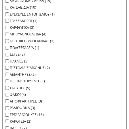
ΔΡΑΠΑΝΟΚΑΤΣΑΒΙΔΑ (19)
ΚΑΤΣΑΒΙΔΙΑ (10)
ΣΥΣΚΕΥΕΣ ΕΝΤΟΠΙΣΜΟΥ (1)
ΓΡΑΣΣΑΔΟΡΟΙ (1)
ΚΑΡΦΩΤΙΚΑ (8)
ΜΠΟΥΛΟΝΟΚΛΕΙΔΑ (4)
ΚΟΠΤΙΚΟ ΓΥΨΟΣΑΝΙΔΑΣ (1)
ΠΟΛΥΕΡΓΑΛΕΙΑ (1)
ΣΕΓΕΣ (3)
ΠΛΑΝΕΣ (3)
ΠΙΣΤΟΛΙΑ ΣΙΛΙΚΟΝΗΣ (2)
ΛΕΙΑΝΤΗΡΕΣ (2)
ΠΡΙΟΝΟΚΟΡΔΕΛΕΣ (1)
ΣΚΟΥΠΕΣ (5)
ΦΑΚΟΙ (4)
ΑΠΟΦΡΑΚΤΗΡΕΣ (3)
ΡΑΔΙΟΦΩΝΑ (3)
ΕΡΓΑΛΕΙΟΘΗΚΕΣ (16)
ΚΑΡΟΤΣΙΑ (2)
ΒΑΣΕΙΣ (7)