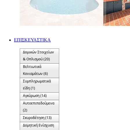
ΕΠΙΣΚΕΥΑΣΤΙΚΑ
Δομικών Στοιχείων
& Οπλισμού (20)
Βελτιωτικά
Κονιαμάτων (6)
Συμπληρωματικά
είδη (1)
Αγκύρωση (14)
Αυτοεπιπεδούμενα
(2)
Σκυροδέτηση (13)
Δομητική Ενίσχυση