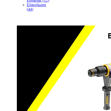
Εργασίας (12)
Εξαρτήματα
(44)