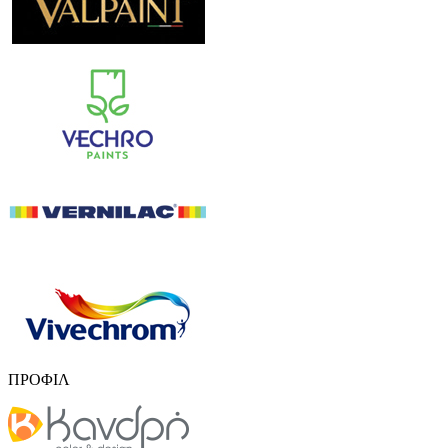
ΠΡΟΦΙΛ