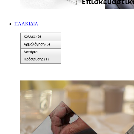
ΠΛΑΚΙΔΙA
Κόλλες (6)
Αρμολόγηση (5)
Αστάρια
Πρόσφυσης (1)