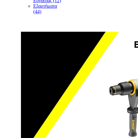
Εργασίας (12)
Εξαρτήματα
(44)