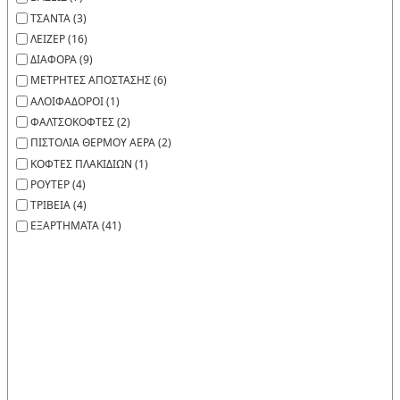
ΤΣΑΝΤΑ (3)
ΛΕΙΖΕΡ (16)
ΔΙΑΦΟΡΑ (9)
ΜΕΤΡΗΤΕΣ ΑΠΟΣΤΑΣΗΣ (6)
ΑΛΟΙΦΑΔΟΡΟΙ (1)
ΦΑΛΤΣΟΚΟΦΤΕΣ (2)
ΠΙΣΤΟΛΙΑ ΘΕΡΜΟΥ ΑΕΡΑ (2)
ΚΟΦΤΕΣ ΠΛΑΚΙΔΙΩΝ (1)
ΡΟΥΤΕΡ (4)
ΤΡΙΒΕΙΑ (4)
ΕΞΑΡΤΗΜΑΤΑ (41)