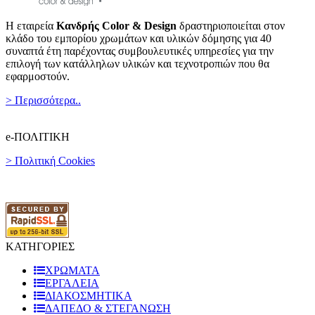
Η εταιρεία
Κανδρής Color & Design
δραστηριοποιείται στον
κλάδο του εμπορίου χρωμάτων και υλικών δόμησης για 40
συναπτά έτη παρέχοντας συμβουλευτικές υπηρεσίες για την
επιλογή των κατάλληλων υλικών και τεχνοτροπιών που θα
εφαρμοστούν.
> Περισσότερα..
e-ΠΟΛΙΤΙΚΗ
> Πολιτική Cookies
ΚΑΤΗΓΟΡΙΕΣ
ΧΡΩΜΑΤΑ
ΕΡΓΑΛΕΙΑ
ΔΙΑΚΟΣΜΗΤΙΚΑ
ΔΑΠΕΔΟ & ΣΤΕΓΑΝΩΣΗ