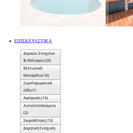
ΕΠΙΣΚΕΥΑΣΤΙΚΑ
Δομικών Στοιχείων
& Οπλισμού (20)
Βελτιωτικά
Κονιαμάτων (6)
Συμπληρωματικά
είδη (1)
Αγκύρωση (14)
Αυτοεπιπεδούμενα
(2)
Σκυροδέτηση (13)
Δομητική Ενίσχυση