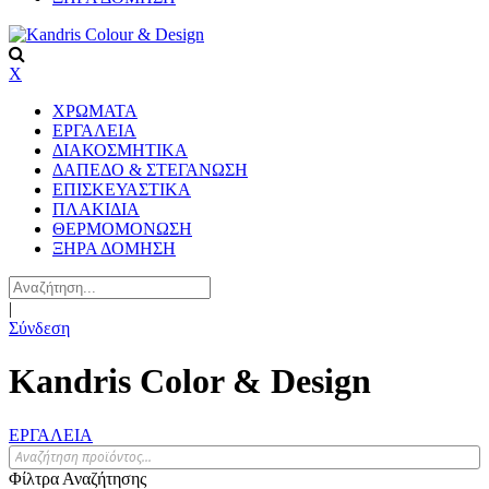
X
ΧΡΩΜΑΤΑ
ΕΡΓΑΛΕΙΑ
ΔΙΑΚΟΣΜΗΤΙΚΑ
ΔΑΠΕΔΟ & ΣΤΕΓΑΝΩΣΗ
ΕΠΙΣΚΕΥΑΣΤΙΚΑ
ΠΛΑΚΙΔΙA
ΘΕΡΜΟΜΟΝΩΣΗ
ΞΗΡΑ ΔΟΜΗΣΗ
|
Σύνδεση
Kandris Color & Design
ΕΡΓΑΛΕΙΑ
Φίλτρα Αναζήτησης