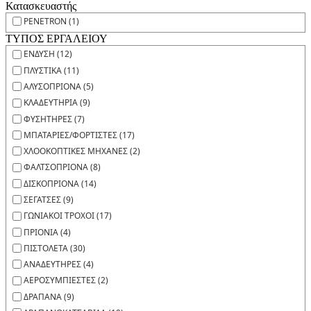
Κατασκευαστής
PENETRON (1)
ΤΥΠΟΣ ΕΡΓΑΛΕΙΟΥ
ΕΝΔΥΣΗ (12)
ΠΛΥΣΤΙΚΑ (11)
ΑΛΥΣΟΠΡΙΟΝΑ (5)
ΚΛΑΔΕΥΤΗΡΙΑ (9)
ΦΥΣΗΤΗΡΕΣ (7)
ΜΠΑΤΑΡΙΕΣ/ΦΟΡΤΙΣΤΕΣ (17)
ΧΛΟΟΚΟΠΤΙΚΕΣ ΜΗΧΑΝΕΣ (2)
ΦΑΛΤΣΟΠΡΙΟΝΑ (8)
ΔΙΣΚΟΠΡΙΟΝΑ (14)
ΣΕΓΑΤΣΕΣ (9)
ΓΩΝΙΑΚΟΙ ΤΡΟΧΟΙ (17)
ΠΡΙΟΝΙΑ (4)
ΠΙΣΤΟΛΕΤΑ (30)
ΑΝΑΔΕΥΤΗΡΕΣ (4)
ΑΕΡΟΣΥΜΠΙΕΣΤΕΣ (2)
ΔΡΑΠΑΝΑ (9)