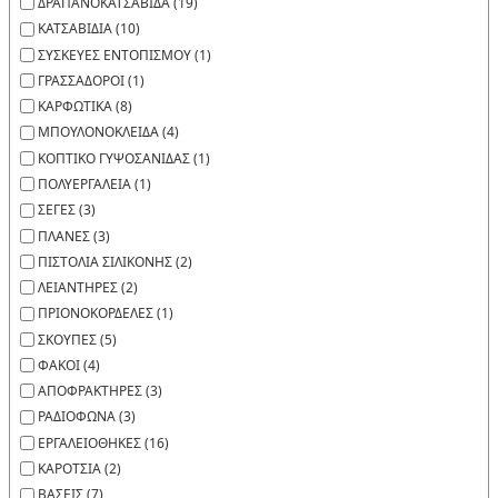
ΔΡΑΠΑΝΟΚΑΤΣΑΒΙΔΑ (19)
ΚΑΤΣΑΒΙΔΙΑ (10)
ΣΥΣΚΕΥΕΣ ΕΝΤΟΠΙΣΜΟΥ (1)
ΓΡΑΣΣΑΔΟΡΟΙ (1)
ΚΑΡΦΩΤΙΚΑ (8)
ΜΠΟΥΛΟΝΟΚΛΕΙΔΑ (4)
ΚΟΠΤΙΚΟ ΓΥΨΟΣΑΝΙΔΑΣ (1)
ΠΟΛΥΕΡΓΑΛΕΙΑ (1)
ΣΕΓΕΣ (3)
ΠΛΑΝΕΣ (3)
ΠΙΣΤΟΛΙΑ ΣΙΛΙΚΟΝΗΣ (2)
ΛΕΙΑΝΤΗΡΕΣ (2)
ΠΡΙΟΝΟΚΟΡΔΕΛΕΣ (1)
ΣΚΟΥΠΕΣ (5)
ΦΑΚΟΙ (4)
ΑΠΟΦΡΑΚΤΗΡΕΣ (3)
ΡΑΔΙΟΦΩΝΑ (3)
ΕΡΓΑΛΕΙΟΘΗΚΕΣ (16)
ΚΑΡΟΤΣΙΑ (2)
ΒΑΣΕΙΣ (7)