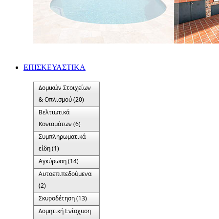
ΕΠΙΣΚΕΥΑΣΤΙΚΑ
Δομικών Στοιχείων
& Οπλισμού (20)
Βελτιωτικά
Κονιαμάτων (6)
Συμπληρωματικά
είδη (1)
Αγκύρωση (14)
Αυτοεπιπεδούμενα
(2)
Σκυροδέτηση (13)
Δομητική Ενίσχυση