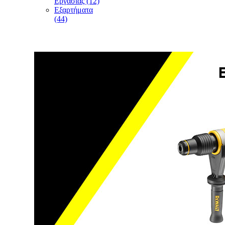
Εργασίας (12)
Εξαρτήματα
(44)