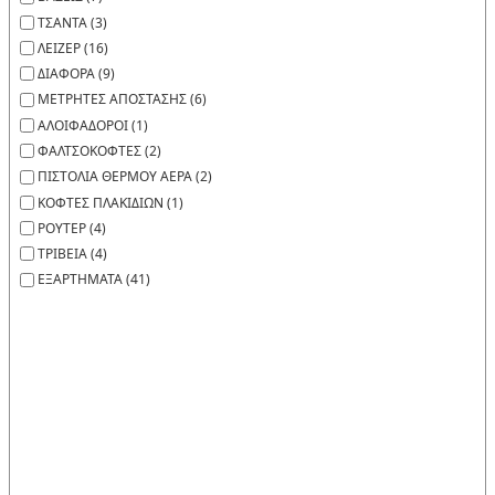
ΤΣΑΝΤΑ (3)
ΛΕΙΖΕΡ (16)
ΔΙΑΦΟΡΑ (9)
ΜΕΤΡΗΤΕΣ ΑΠΟΣΤΑΣΗΣ (6)
ΑΛΟΙΦΑΔΟΡΟΙ (1)
ΦΑΛΤΣΟΚΟΦΤΕΣ (2)
ΠΙΣΤΟΛΙΑ ΘΕΡΜΟΥ ΑΕΡΑ (2)
ΚΟΦΤΕΣ ΠΛΑΚΙΔΙΩΝ (1)
ΡΟΥΤΕΡ (4)
ΤΡΙΒΕΙΑ (4)
ΕΞΑΡΤΗΜΑΤΑ (41)