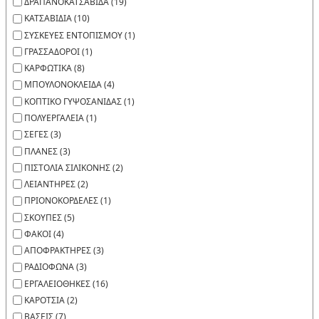
ΔΡΑΠΑΝΟΚΑΤΣΑΒΙΔΑ (19)
ΚΑΤΣΑΒΙΔΙΑ (10)
ΣΥΣΚΕΥΕΣ ΕΝΤΟΠΙΣΜΟΥ (1)
ΓΡΑΣΣΑΔΟΡΟΙ (1)
ΚΑΡΦΩΤΙΚΑ (8)
ΜΠΟΥΛΟΝΟΚΛΕΙΔΑ (4)
ΚΟΠΤΙΚΟ ΓΥΨΟΣΑΝΙΔΑΣ (1)
ΠΟΛΥΕΡΓΑΛΕΙΑ (1)
ΣΕΓΕΣ (3)
ΠΛΑΝΕΣ (3)
ΠΙΣΤΟΛΙΑ ΣΙΛΙΚΟΝΗΣ (2)
ΛΕΙΑΝΤΗΡΕΣ (2)
ΠΡΙΟΝΟΚΟΡΔΕΛΕΣ (1)
ΣΚΟΥΠΕΣ (5)
ΦΑΚΟΙ (4)
ΑΠΟΦΡΑΚΤΗΡΕΣ (3)
ΡΑΔΙΟΦΩΝΑ (3)
ΕΡΓΑΛΕΙΟΘΗΚΕΣ (16)
ΚΑΡΟΤΣΙΑ (2)
ΒΑΣΕΙΣ (7)