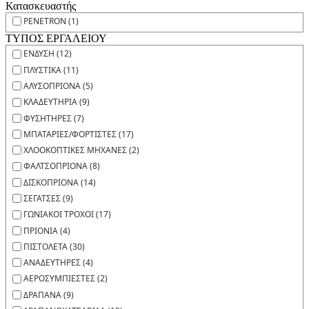
Κατασκευαστής
PENETRON (1)
ΤΥΠΟΣ ΕΡΓΑΛΕΙΟΥ
ΕΝΔΥΣΗ (12)
ΠΛΥΣΤΙΚΑ (11)
ΑΛΥΣΟΠΡΙΟΝΑ (5)
ΚΛΑΔΕΥΤΗΡΙΑ (9)
ΦΥΣΗΤΗΡΕΣ (7)
ΜΠΑΤΑΡΙΕΣ/ΦΟΡΤΙΣΤΕΣ (17)
ΧΛΟΟΚΟΠΤΙΚΕΣ ΜΗΧΑΝΕΣ (2)
ΦΑΛΤΣΟΠΡΙΟΝΑ (8)
ΔΙΣΚΟΠΡΙΟΝΑ (14)
ΣΕΓΑΤΣΕΣ (9)
ΓΩΝΙΑΚΟΙ ΤΡΟΧΟΙ (17)
ΠΡΙΟΝΙΑ (4)
ΠΙΣΤΟΛΕΤΑ (30)
ΑΝΑΔΕΥΤΗΡΕΣ (4)
ΑΕΡΟΣΥΜΠΙΕΣΤΕΣ (2)
ΔΡΑΠΑΝΑ (9)