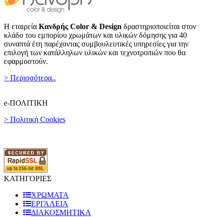
Η εταιρεία
Κανδρής Color & Design
δραστηριοποιείται στον
κλάδο του εμπορίου χρωμάτων και υλικών δόμησης για 40
συναπτά έτη παρέχοντας συμβουλευτικές υπηρεσίες για την
επιλογή των κατάλληλων υλικών και τεχνοτροπιών που θα
εφαρμοστούν.
> Περισσότερα..
e-ΠΟΛΙΤΙΚΗ
> Πολιτική Cookies
ΚΑΤΗΓΟΡΙΕΣ
ΧΡΩΜΑΤΑ
ΕΡΓΑΛΕΙΑ
ΔΙΑΚΟΣΜΗΤΙΚΑ