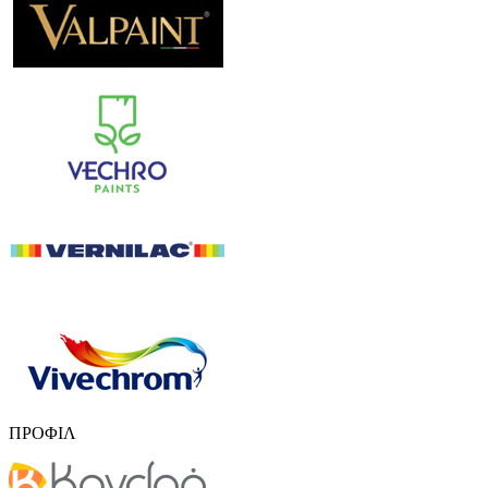
ΠΡΟΦΙΛ