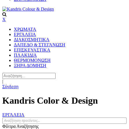
X
ΧΡΩΜΑΤΑ
ΕΡΓΑΛΕΙΑ
ΔΙΑΚΟΣΜΗΤΙΚΑ
ΔΑΠΕΔΟ & ΣΤΕΓΑΝΩΣΗ
ΕΠΙΣΚΕΥΑΣΤΙΚΑ
ΠΛΑΚΙΔΙA
ΘΕΡΜΟΜΟΝΩΣΗ
ΞΗΡΑ ΔΟΜΗΣΗ
|
Σύνδεση
Kandris Color & Design
ΕΡΓΑΛΕΙΑ
Φίλτρα Αναζήτησης