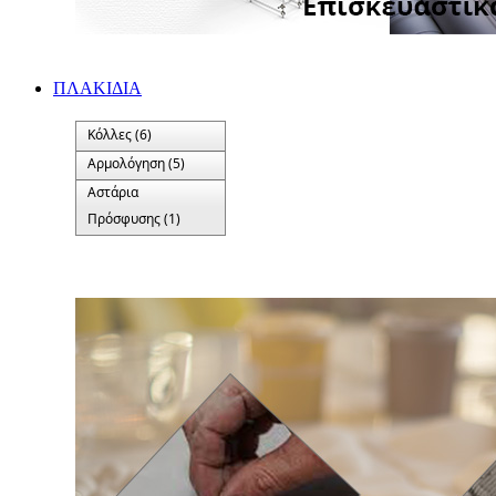
ΠΛΑΚΙΔΙA
Κόλλες (6)
Αρμολόγηση (5)
Αστάρια
Πρόσφυσης (1)