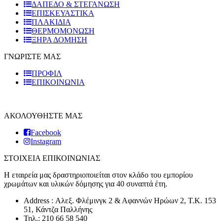
ΔΑΠΕΔΟ & ΣΤΕΓΑΝΩΣΗ
ΕΠΙΣΚΕΥΑΣΤΙΚΑ
ΠΛΑΚΙΔΙA
ΘΕΡΜΟΜΟΝΩΣΗ
ΞΗΡΑ ΔΟΜΗΣΗ
ΓΝΩΡΙΣΤΕ ΜΑΣ
ΠΡΟΦΙΛ
ΕΠΙΚΟΙΝΩΝΙΑ
ΑΚΟΛΟΥΘΗΣΤΕ ΜΑΣ
Facebook
Instagram
ΣΤΟΙΧΕΙΑ ΕΠΙΚΟΙΝΩΝΙΑΣ
Η εταιρεία μας δραστηριοποιείται στον κλάδο του εμπορίου
χρωμάτων και υλικών δόμησης για 40 συναπτά έτη.
Address : Αλεξ. Φλέμινγκ 2 & Αφαννών Ηρώων 2, T.K. 153
51, Κάντζα Παλλήνης
Τηλ.: 210 66 58 540