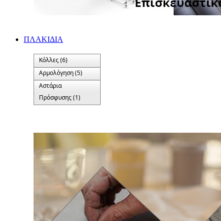
ΠΛΑΚΙΔΙA
Κόλλες (6)
Αρμολόγηση (5)
Αστάρια
Πρόσφυσης (1)