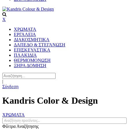
X
ΧΡΩΜΑΤΑ
ΕΡΓΑΛΕΙΑ
ΔΙΑΚΟΣΜΗΤΙΚΑ
ΔΑΠΕΔΟ & ΣΤΕΓΑΝΩΣΗ
ΕΠΙΣΚΕΥΑΣΤΙΚΑ
ΠΛΑΚΙΔΙA
ΘΕΡΜΟΜΟΝΩΣΗ
ΞΗΡΑ ΔΟΜΗΣΗ
|
Σύνδεση
Kandris Color & Design
ΧΡΩΜΑΤΑ
Φίλτρα Αναζήτησης