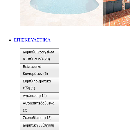
ΕΠΙΣΚΕΥΑΣΤΙΚΑ
Δομικών Στοιχείων
& Οπλισμού (20)
Βελτιωτικά
Κονιαμάτων (6)
Συμπληρωματικά
είδη (1)
Αγκύρωση (14)
Αυτοεπιπεδούμενα
(2)
Σκυροδέτηση (13)
Δομητική Ενίσχυση