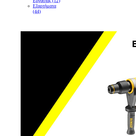
Εργασίας (12)
Εξαρτήματα
(44)