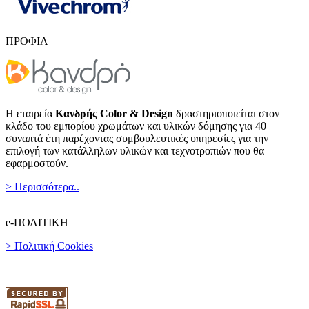
ΠΡΟΦΙΛ
Η εταιρεία
Κανδρής Color & Design
δραστηριοποιείται στον
κλάδο του εμπορίου χρωμάτων και υλικών δόμησης για 40
συναπτά έτη παρέχοντας συμβουλευτικές υπηρεσίες για την
επιλογή των κατάλληλων υλικών και τεχνοτροπιών που θα
εφαρμοστούν.
> Περισσότερα..
e-ΠΟΛΙΤΙΚΗ
> Πολιτική Cookies